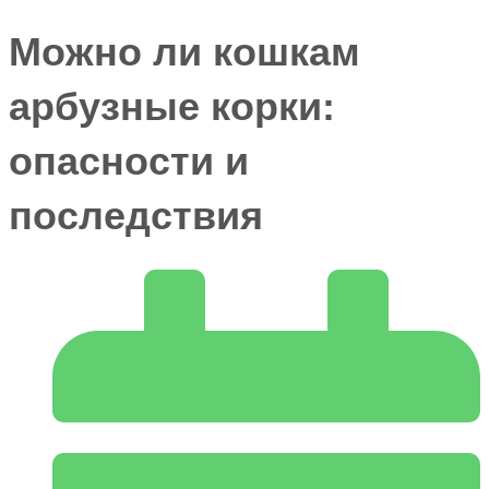
Можно ли кошкам
арбузные корки:
опасности и
последствия