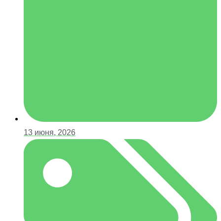
13 июня, 2026