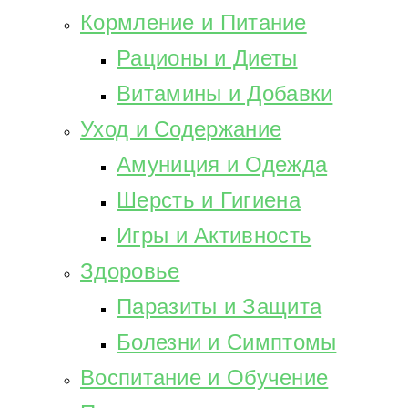
Кормление и Питание
Рационы и Диеты
Витамины и Добавки
Уход и Содержание
Амуниция и Одежда
Шерсть и Гигиена
Игры и Активность
Здоровье
Паразиты и Защита
Болезни и Симптомы
Воспитание и Обучение