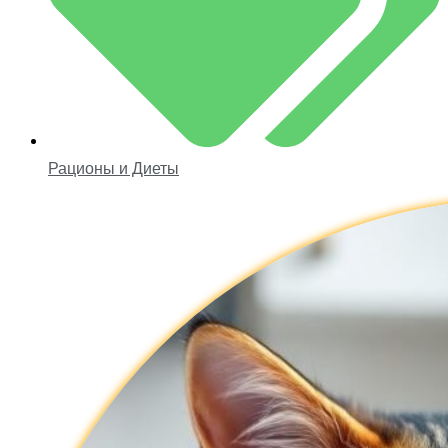
Рационы и Диеты