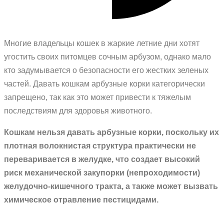
Многие владельцы кошек в жаркие летние дни хотят
угостить своих питомцев сочным арбузом, однако мало
кто задумывается о безопасности его жестких зеленых
частей. Давать кошкам арбузные корки категорически
запрещено, так как это может привести к тяжелым
последствиям для здоровья животного.
Кошкам нельзя давать арбузные корки, поскольку их
плотная волокнистая структура практически не
переваривается в желудке, что создает высокий
риск механической закупорки (непроходимости)
желудочно-кишечного тракта, а также может вызвать
химическое отравление пестицидами.