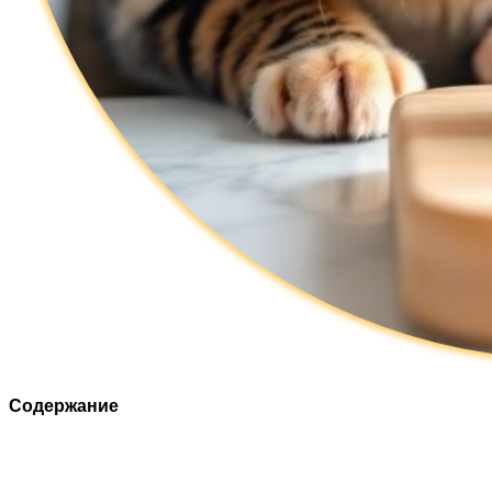
Содержание