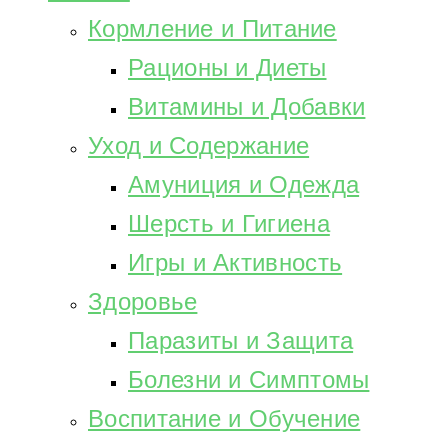
Кормление и Питание
Рационы и Диеты
Витамины и Добавки
Уход и Содержание
Амуниция и Одежда
Шерсть и Гигиена
Игры и Активность
Здоровье
Паразиты и Защита
Болезни и Симптомы
Воспитание и Обучение