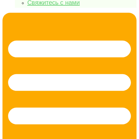
Свяжитесь с нами