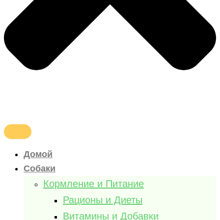
Домой
Собаки
Кормление и Питание
Рационы и Диеты
Витамины и Добавки