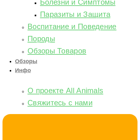
Болезни и Симптомы
Паразиты и Защита
Воспитание и Поведение
Породы
Обзоры Товаров
Обзоры
Инфо
О проекте All Animals
Свяжитесь с нами