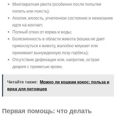
Многократная рвота (особенно после попытки
попить или поесть);
Апатия, вялость, угнетенное состояние и нежелание
идти на контакт;
Полный отказ от корма и воды;
Болезненность в области живота (кошка не дает
прикоснуться к животу, жалобно мяукает или
принимает вынужденную позу горбясь);
Отсутствие дефекации или, напротив, острая
диарея с примесью крови.
Читайте также:
Можно ли кошкам кокос: польза и
вред для питомцев
Первая помощь: что делать