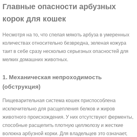
Главные опасности арбузных
корок для кошек
Несмотря на то, что спелая мякоть арбуза в умеренных
количествах относительно безвредна, зеленая кожура
таит в себе сразу несколько серьезных опасностей для
мелких домашних животных.
1. Механическая непроходимость
(обструкция)
Пищеварительная система кошек приспособлена
исключительно для расщепления белков и жиров
животного происхождения. У них отсутствуют ферменты,
способные расщепить плотную целлюлозу и жесткие
волокна арбузной корки. Для владельцев это означает,