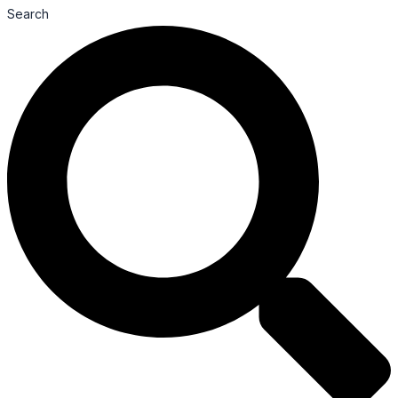
Search