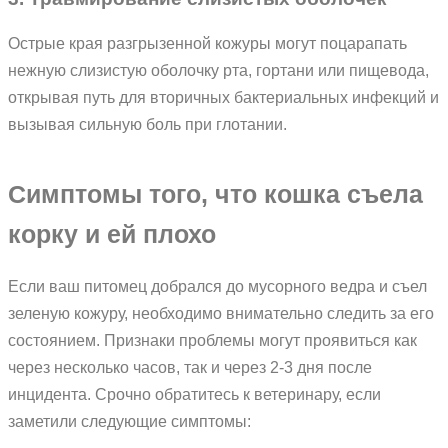
Острые края разгрызенной кожуры могут поцарапать
нежную слизистую оболочку рта, гортани или пищевода,
открывая путь для вторичных бактериальных инфекций и
вызывая сильную боль при глотании.
Симптомы того, что кошка съела
корку и ей плохо
Если ваш питомец добрался до мусорного ведра и съел
зеленую кожуру, необходимо внимательно следить за его
состоянием. Признаки проблемы могут проявиться как
через несколько часов, так и через 2-3 дня после
инцидента. Срочно обратитесь к ветеринару, если
заметили следующие симптомы: