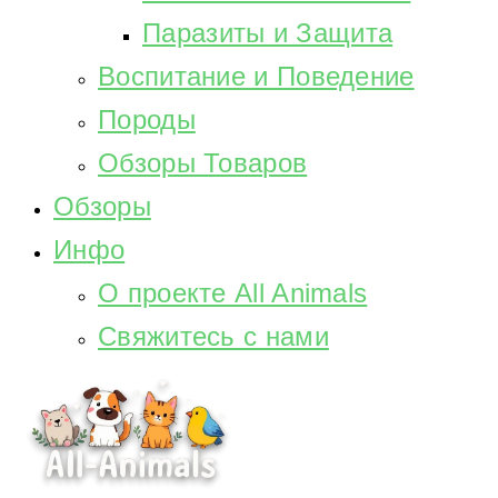
Паразиты и Защита
Воспитание и Поведение
Породы
Обзоры Товаров
Обзоры
Инфо
О проекте All Animals
Свяжитесь с нами