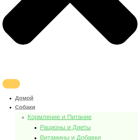
Домой
Собаки
Кормление и Питание
Рационы и Диеты
Витамины и Добавки