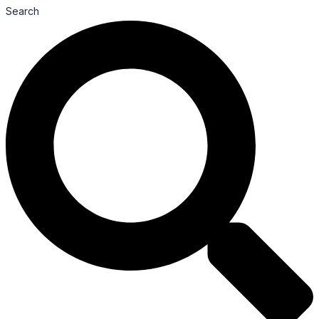
Search