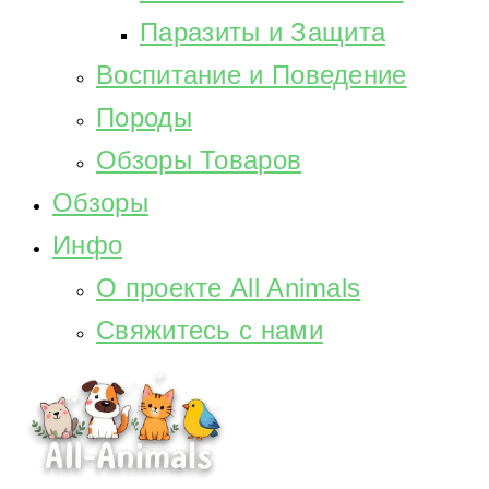
Паразиты и Защита
Воспитание и Поведение
Породы
Обзоры Товаров
Обзоры
Инфо
О проекте All Animals
Свяжитесь с нами