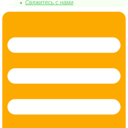
Свяжитесь с нами