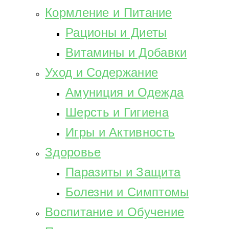
Кормление и Питание
Рационы и Диеты
Витамины и Добавки
Уход и Содержание
Амуниция и Одежда
Шерсть и Гигиена
Игры и Активность
Здоровье
Паразиты и Защита
Болезни и Симптомы
Воспитание и Обучение