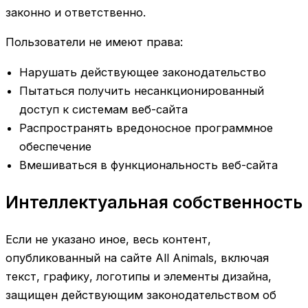
законно и ответственно.
Пользователи не имеют права:
Нарушать действующее законодательство
Пытаться получить несанкционированный
доступ к системам веб-сайта
Распространять вредоносное программное
обеспечение
Вмешиваться в функциональность веб-сайта
Интеллектуальная собственность
Если не указано иное, весь контент,
опубликованный на сайте All Animals, включая
текст, графику, логотипы и элементы дизайна,
защищен действующим законодательством об