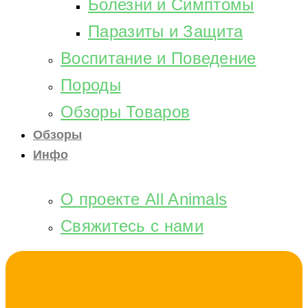
Болезни и Симптомы
Паразиты и Защита
Воспитание и Поведение
Породы
Обзоры Товаров
Обзоры
Инфо
О проекте All Animals
Свяжитесь с нами