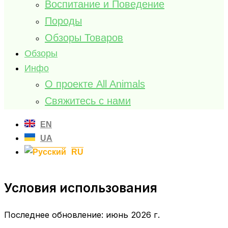
Воспитание и Поведение
Породы
Обзоры Товаров
Обзоры
Инфо
О проекте All Animals
Свяжитесь с нами
EN
UA
RU
Условия использования
Последнее обновление: июнь 2026 г.