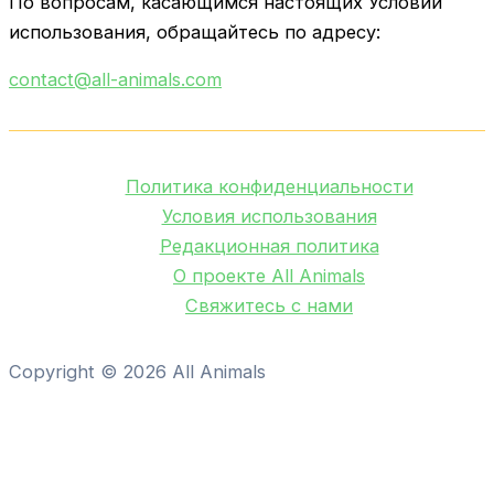
По вопросам, касающимся настоящих Условий
использования, обращайтесь по адресу:
contact@all-animals.com
Политика конфиденциальности
Условия использования
Редакционная политика
О проекте All Animals
Свяжитесь с нами
Copyright © 2026 All Animals