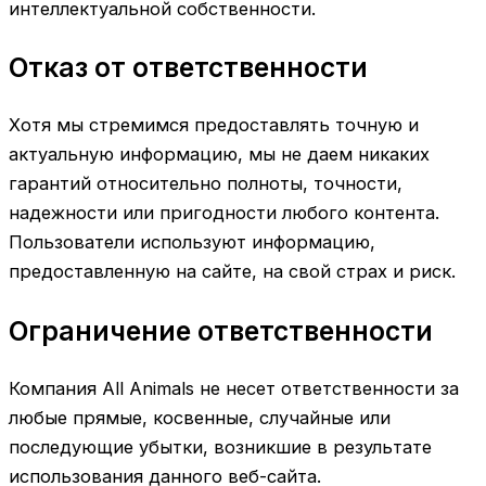
интеллектуальной собственности.
Отказ от ответственности
Хотя мы стремимся предоставлять точную и
актуальную информацию, мы не даем никаких
гарантий относительно полноты, точности,
надежности или пригодности любого контента.
Пользователи используют информацию,
предоставленную на сайте, на свой страх и риск.
Ограничение ответственности
Компания All Animals не несет ответственности за
любые прямые, косвенные, случайные или
последующие убытки, возникшие в результате
использования данного веб-сайта.