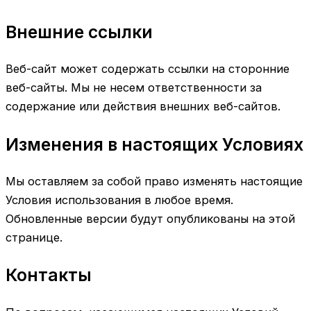
Внешние ссылки
Веб-сайт может содержать ссылки на сторонние
веб-сайты. Мы не несем ответственности за
содержание или действия внешних веб-сайтов.
Изменения в настоящих Условиях
Мы оставляем за собой право изменять настоящие
Условия использования в любое время.
Обновленные версии будут опубликованы на этой
странице.
Контакты