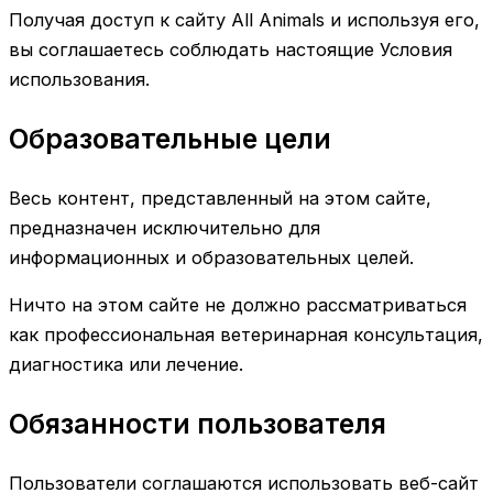
Получая доступ к сайту All Animals и используя его,
вы соглашаетесь соблюдать настоящие Условия
использования.
Образовательные цели
Весь контент, представленный на этом сайте,
предназначен исключительно для
информационных и образовательных целей.
Ничто на этом сайте не должно рассматриваться
как профессиональная ветеринарная консультация,
диагностика или лечение.
Обязанности пользователя
Пользователи соглашаются использовать веб-сайт