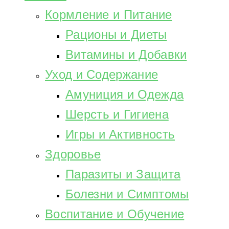
Кормление и Питание
Рационы и Диеты
Витамины и Добавки
Уход и Содержание
Амуниция и Одежда
Шерсть и Гигиена
Игры и Активность
Здоровье
Паразиты и Защита
Болезни и Симптомы
Воспитание и Обучение