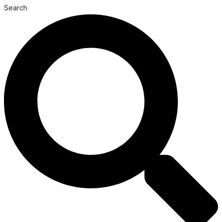
Search