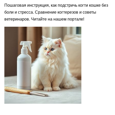
Пошаговая инструкция, как подстричь когти кошке без
боли и стресса. Сравнение когтерезов и советы
ветеринаров. Читайте на нашем портале!