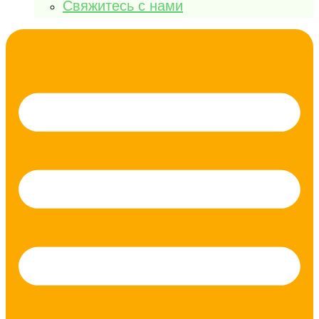
Свяжитесь с нами