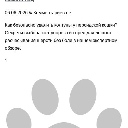
06.06.2026
Комментариев нет
Как безопасно удалить колтуны у персидской кошки?
Секреты выбора колтунореза и спрея для легкого
расчесывания шерсти без боли в нашем экспертном
обзоре.