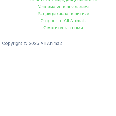
Условия использования
Редакционная политика
О проекте All Animals
Свяжитесь с нами
Copyright © 2026 All Animals