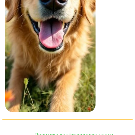
Политика конфиденциальности