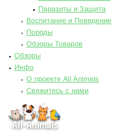
Паразиты и Защита
Воспитание и Поведение
Породы
Обзоры Товаров
Обзоры
Инфо
О проекте All Animals
Свяжитесь с нами