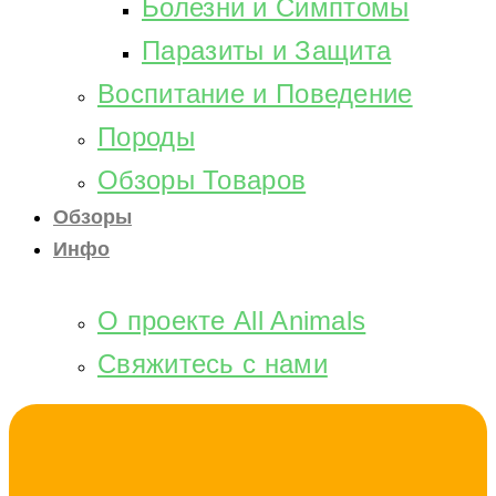
Болезни и Симптомы
Паразиты и Защита
Воспитание и Поведение
Породы
Обзоры Товаров
Обзоры
Инфо
О проекте All Animals
Свяжитесь с нами