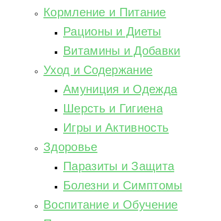
Кормление и Питание
Рационы и Диеты
Витамины и Добавки
Уход и Содержание
Амуниция и Одежда
Шерсть и Гигиена
Игры и Активность
Здоровье
Паразиты и Защита
Болезни и Симптомы
Воспитание и Обучение