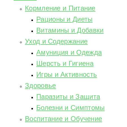
Кормление и Питание
Рационы и Диеты
Витамины и Добавки
Уход и Содержание
Амуниция и Одежда
Шерсть и Гигиена
Игры и Активность
Здоровье
Паразиты и Защита
Болезни и Симптомы
Воспитание и Обучение