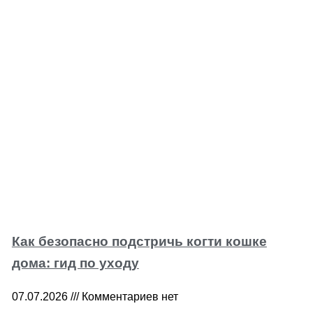
Как безопасно подстричь когти кошке
дома: гид по уходу
07.07.2026
Комментариев нет