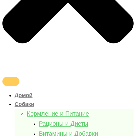
Домой
Собаки
Кормление и Питание
Рационы и Диеты
Витамины и Добавки