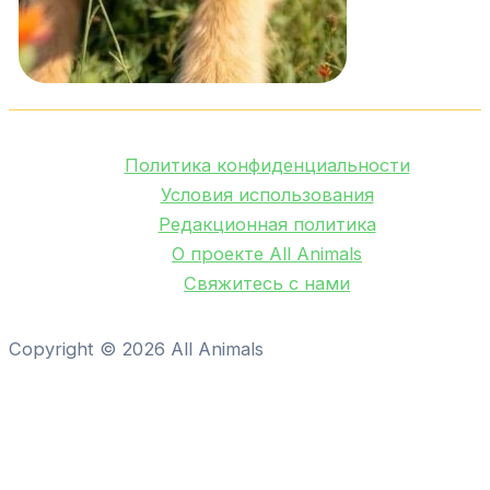
Политика конфиденциальности
Условия использования
Редакционная политика
О проекте All Animals
Свяжитесь с нами
Copyright © 2026 All Animals