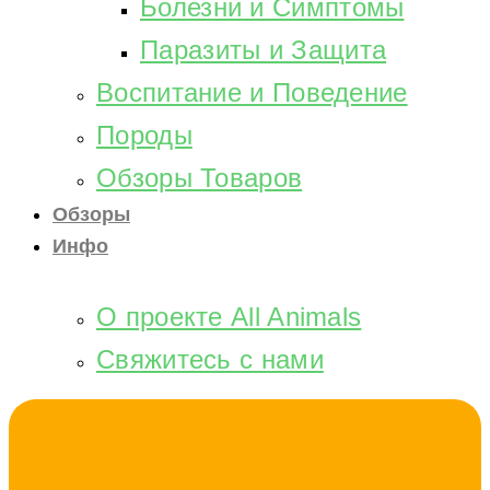
Болезни и Симптомы
Паразиты и Защита
Воспитание и Поведение
Породы
Обзоры Товаров
Обзоры
Инфо
О проекте All Animals
Свяжитесь с нами