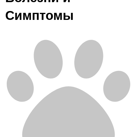
Симптомы