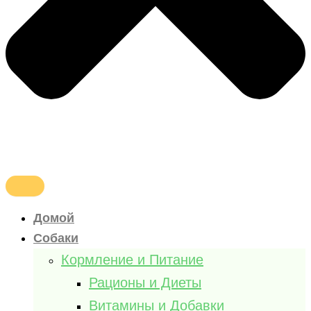
Домой
Собаки
Кормление и Питание
Рационы и Диеты
Витамины и Добавки