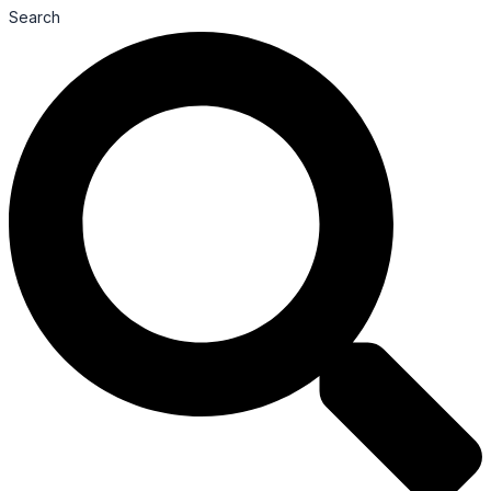
Search