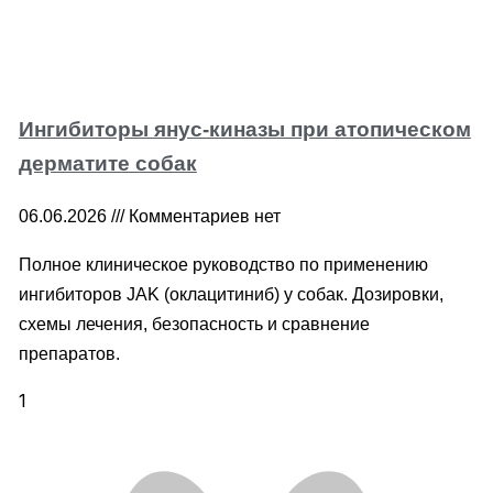
Ингибиторы янус-киназы при атопическом
дерматите собак
06.06.2026
Комментариев нет
Полное клиническое руководство по применению
ингибиторов JAK (оклацитиниб) у собак. Дозировки,
схемы лечения, безопасность и сравнение
препаратов.