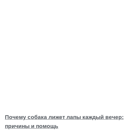
Почему собака лижет лапы каждый вечер:
причины и помощь