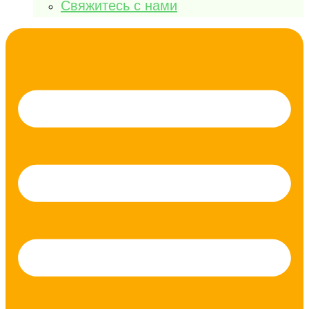
Свяжитесь с нами