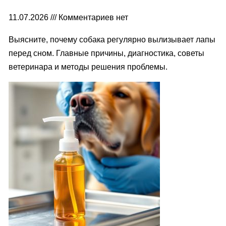
11.07.2026
Комментариев нет
Выясните, почему собака регулярно вылизывает лапы
перед сном. Главные причины, диагностика, советы
ветеринара и методы решения проблемы.