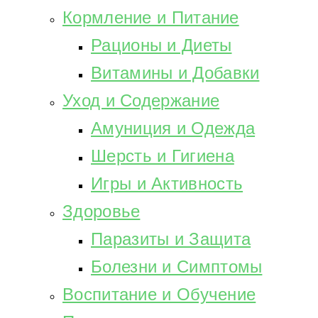
Кормление и Питание
Рационы и Диеты
Витамины и Добавки
Уход и Содержание
Амуниция и Одежда
Шерсть и Гигиена
Игры и Активность
Здоровье
Паразиты и Защита
Болезни и Симптомы
Воспитание и Обучение