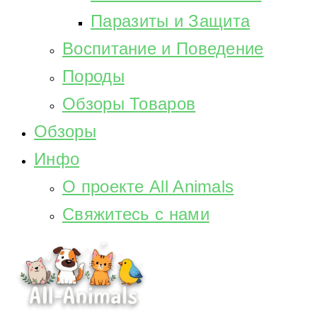
Паразиты и Защита
Воспитание и Поведение
Породы
Обзоры Товаров
Обзоры
Инфо
О проекте All Animals
Свяжитесь с нами