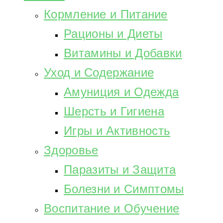
Кормление и Питание
Рационы и Диеты
Витамины и Добавки
Уход и Содержание
Амуниция и Одежда
Шерсть и Гигиена
Игры и Активность
Здоровье
Паразиты и Защита
Болезни и Симптомы
Воспитание и Обучение