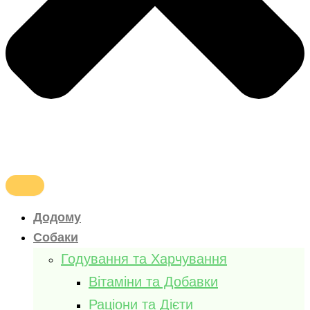
Додому
Собаки
Годування та Харчування
Вітаміни та Добавки
Раціони та Дієти