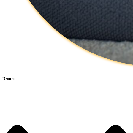
Зміст