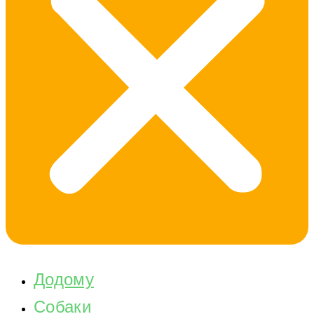
Додому
Собаки