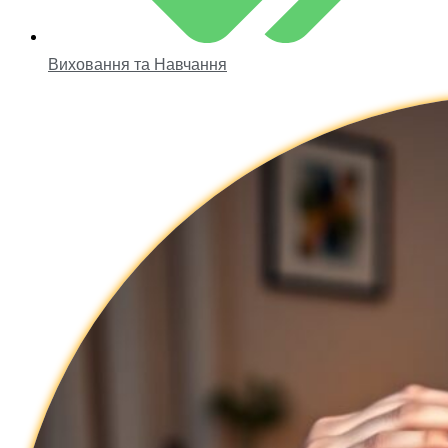
Виховання та Навчання