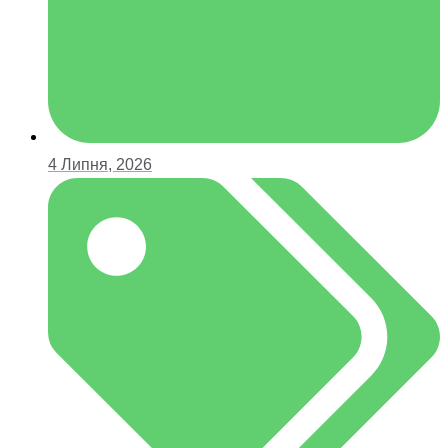
4 Липня, 2026