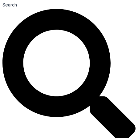
Search