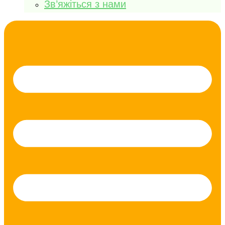
Зв’яжіться з нами