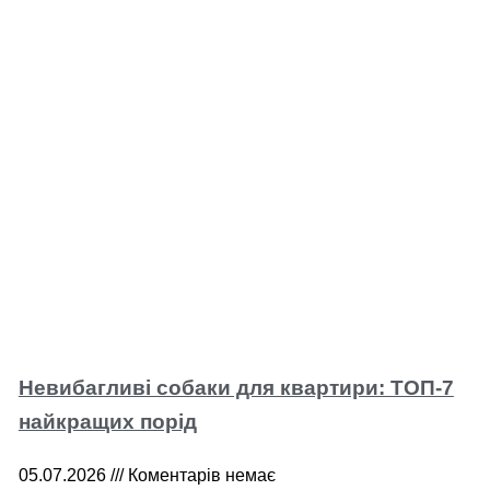
Невибагливі собаки для квартири: ТОП-7
найкращих порід
05.07.2026
Коментарів немає