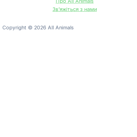
Про All Animals
Зв’яжіться з нами
Copyright © 2026 All Animals