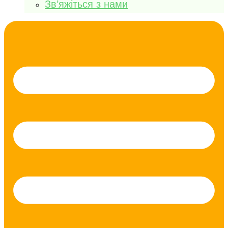
Зв’яжіться з нами