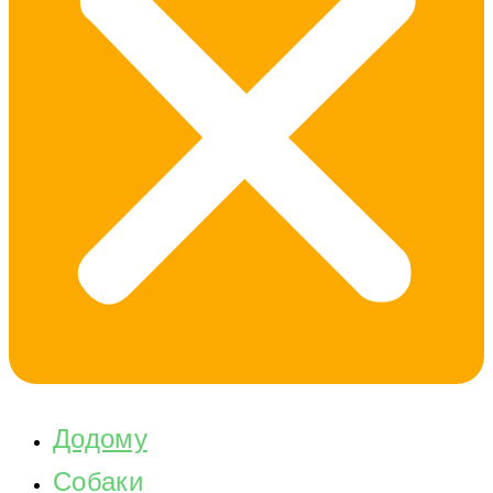
Додому
Собаки