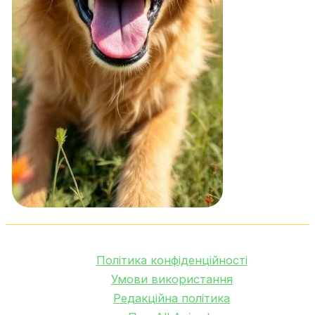
Політика конфіденційності
Умови використання
Редакційна політика