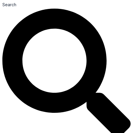
Search