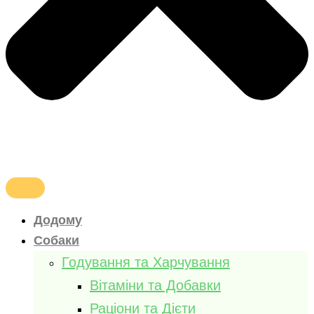
Додому
Собаки
Годування та Харчування
Вітаміни та Добавки
Раціони та Дієти