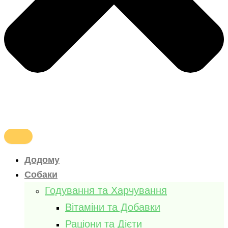
Додому
Собаки
Годування та Харчування
Вітаміни та Добавки
Раціони та Дієти