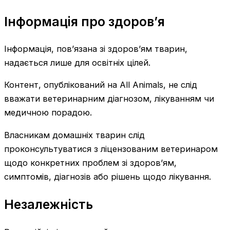
Інформація про здоров’я
Інформація, пов’язана зі здоров’ям тварин,
надається лише для освітніх цілей.
Контент, опублікований на All Animals, не слід
вважати ветеринарним діагнозом, лікуванням чи
медичною порадою.
Власникам домашніх тварин слід
проконсультуватися з ліцензованим ветеринаром
щодо конкретних проблем зі здоров’ям,
симптомів, діагнозів або рішень щодо лікування.
Незалежність