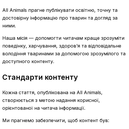
All Animals прагне публікувати освітню, точну та
достовірну інформацію про тварин та догляд за
ними.
Наша місія — допомогти читачам краще зрозуміти
поведінку, харчування, здоров’я та відповідальне
володіння тваринами за допомогою зрозумілого та
доступного контенту.
Стандарти контенту
Кожна стаття, опублікована на All Animals,
створюється з метою надання корисної,
орієнтованої на читача інформації.
Ми прагнемо забезпечити, щоб контент був: