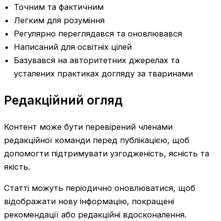
Точним та фактичним
Легким для розуміння
Регулярно переглядався та оновлювався
Написаний для освітніх цілей
Базувався на авторитетних джерелах та
усталених практиках догляду за тваринами
Редакційний огляд
Контент може бути перевірений членами
редакційної команди перед публікацією, щоб
допомогти підтримувати узгодженість, ясність та
якість.
Статті можуть періодично оновлюватися, щоб
відображати нову інформацію, покращені
рекомендації або редакційні вдосконалення.