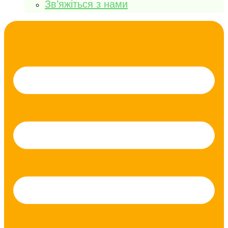
Зв’яжіться з нами