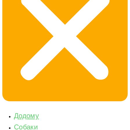
Додому
Собаки