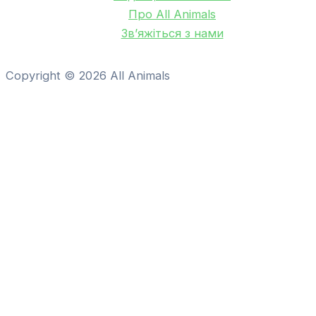
Про All Animals
Зв’яжіться з нами
Copyright © 2026 All Animals