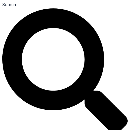
Search