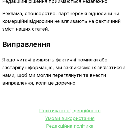
Редакційні рішення приймаються незалежно.
Реклама, спонсорство, партнерські відносини чи
комерційні відносини не впливають на фактичний
зміст наших статей.
Виправлення
Якщо читачі виявлять фактичні помилки або
застарілу інформацію, ми закликаємо їх зв’язатися з
нами, щоб ми могли переглянути та внести
виправлення, коли це доречно.
Політика конфіденційності
Умови використання
Редакційна політика