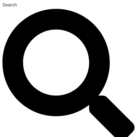
Search