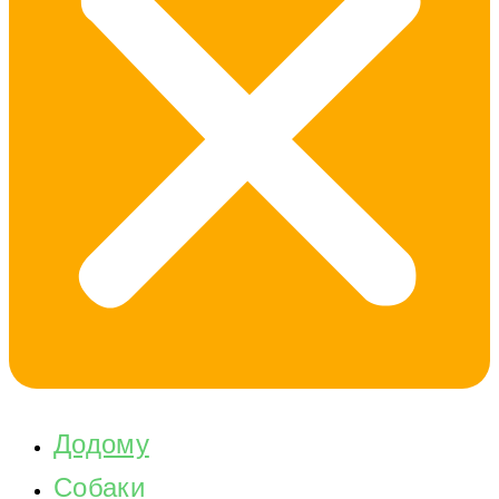
Додому
Собаки