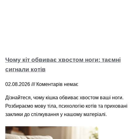
Чому кіт обвиває хвостом ноги: таємні
сигнали котів
02.08.2026
Коментарів немає
Дізнайтеся, чому кішка обвиває хвостом ваші ноги.
Розбираємо мову тіла, психологію котів та приховані
заклики до спілкування у нашому матеріалі.