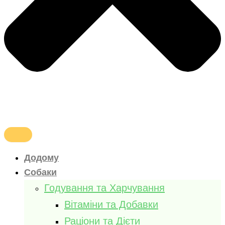
Додому
Собаки
Годування та Харчування
Вітаміни та Добавки
Раціони та Дієти