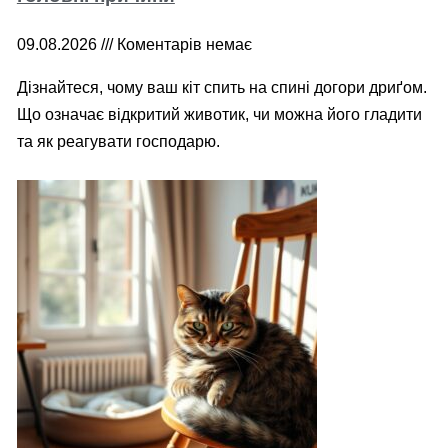
09.08.2026
Коментарів немає
Дізнайтеся, чому ваш кіт спить на спині догори дриґом.
Що означає відкритий животик, чи можна його гладити
та як реагувати господарю.