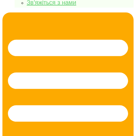
Зв’яжіться з нами