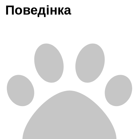
Поведінка