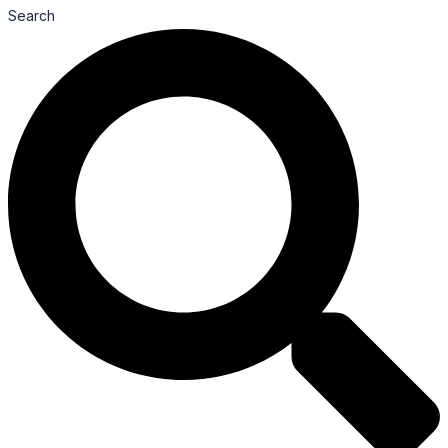
Search