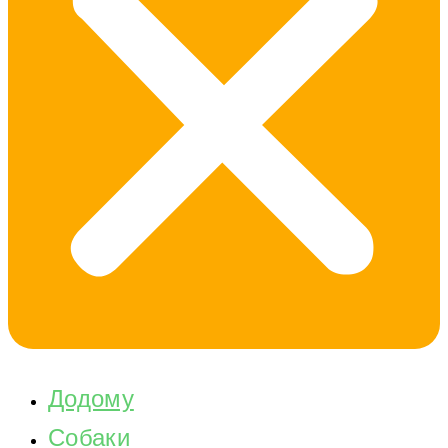
Додому
Собаки