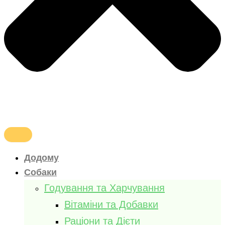
Додому
Собаки
Годування та Харчування
Вітаміни та Добавки
Раціони та Дієти