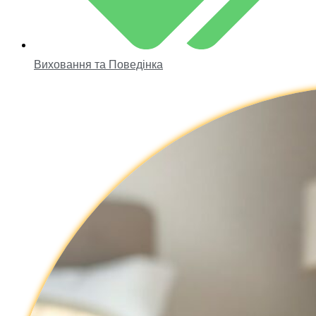
Виховання та Поведінка