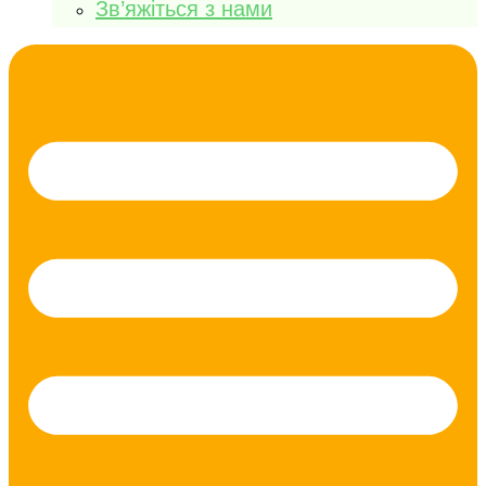
Зв’яжіться з нами