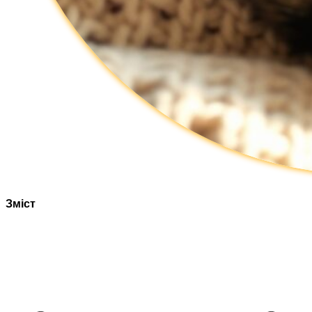
Зміст