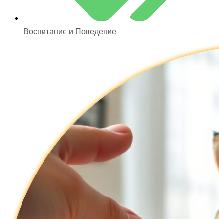
Воспитание и Поведение