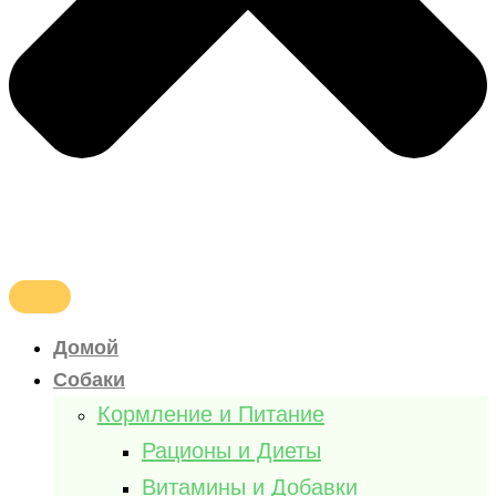
Домой
Собаки
Кормление и Питание
Рационы и Диеты
Витамины и Добавки