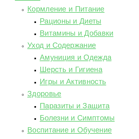
Кормление и Питание
Рационы и Диеты
Витамины и Добавки
Уход и Содержание
Амуниция и Одежда
Шерсть и Гигиена
Игры и Активность
Здоровье
Паразиты и Защита
Болезни и Симптомы
Воспитание и Обучение