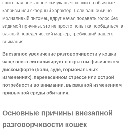
списывая внезапное «мяуканье» кошки на обычные
капризы или скверный характер. Если ваш обычно
молчаливый питомец вдруг начал подавать голос без
видимой причины, это не просто попытка пообщаться, а
важный поведенческий маркер, требующий вашего
внимания.
Внезапное увеличение разговорчивости у кошки
чаще всего сигнализирует о скрытом физическом
дискомфорте (боли, зуде, гормональных
изменениях), перенесенном стрессе или острой
потребности во внимании, вызванной изменением
привычной среды обитания.
Основные причины внезапной
разговорчивости кошек