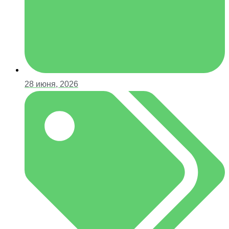
28 июня, 2026