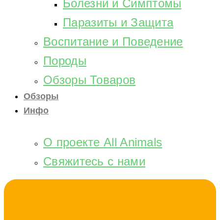
Болезни и Симптомы
Паразиты и Защита
Воспитание и Поведение
Породы
Обзоры Товаров
Обзоры
Инфо
О проекте All Animals
Свяжитесь с нами