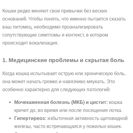
Кошки редко меняют свои привычки без веских
оснований. Чтобы понять, что именно пытается сказать
ваш питомец, необходимо проанализировать
сопутствующие симптомы и контекст, в котором
происходит вокализация.
1. Медицинские проблемы и скрытая боль
Когда кошка испытывает острую или хроническую боль,
она может начать громко и навязчиво мяукать. Это
особенно характерно для следующих патологий:
Мочекаменная болезнь (МКБ) и цистит:
кошка
кричит до, во время или после посещения лотка.
Гипертиреоз:
избыточная активность щитовидной
железы, часто встречающаяся у пожилых кошек.