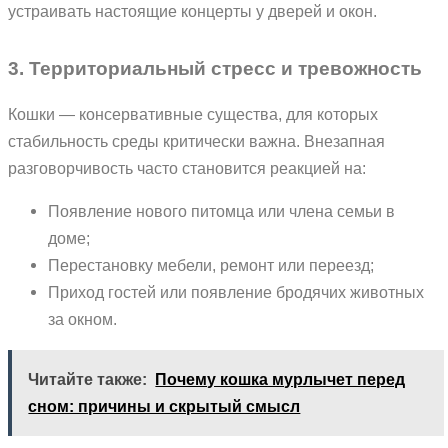
устраивать настоящие концерты у дверей и окон.
3. Территориальный стресс и тревожность
Кошки — консервативные существа, для которых
стабильность среды критически важна. Внезапная
разговорчивость часто становится реакцией на:
Появление нового питомца или члена семьи в
доме;
Перестановку мебели, ремонт или переезд;
Приход гостей или появление бродячих животных
за окном.
Читайте также:
Почему кошка мурлычет перед
сном: причины и скрытый смысл