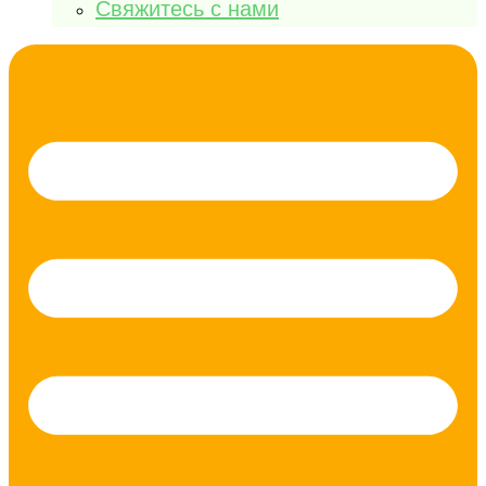
Свяжитесь с нами