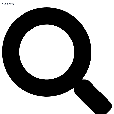
Search