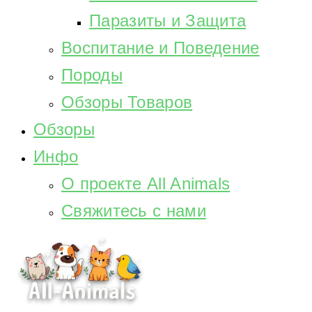
Паразиты и Защита
Воспитание и Поведение
Породы
Обзоры Товаров
Обзоры
Инфо
О проекте All Animals
Свяжитесь с нами