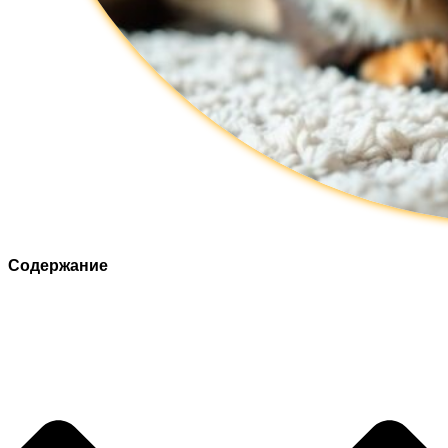
Содержание