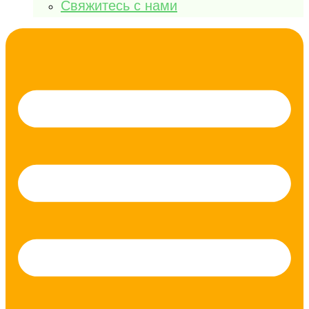
Свяжитесь с нами