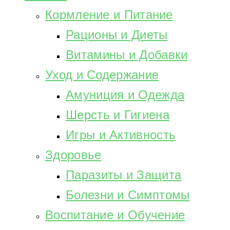
Кормление и Питание
Рационы и Диеты
Витамины и Добавки
Уход и Содержание
Амуниция и Одежда
Шерсть и Гигиена
Игры и Активность
Здоровье
Паразиты и Защита
Болезни и Симптомы
Воспитание и Обучение