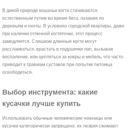
В дикой природе кошачьи когти стачиваются
естественным путем во время бега, лазания по
деревьям и охоты. В условиях городской квартиры, даже
при наличии отличной когтеточки, этот процесс
замедляется. Слишком длинные когти могут
расслаиваться, врастать в подушечки лап, вызывая
воспаление, или цепляться за ковры и мебель, что часто
приводит к травмам суставов при попытке питомца
освободиться.
Выбор инструмента: какие
кусачки лучше купить
Использовать обычные человеческие ножницы или
кусачки категорически запрещено: их лезвия сжимают