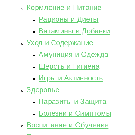
Кормление и Питание
Рационы и Диеты
Витамины и Добавки
Уход и Содержание
Амуниция и Одежда
Шерсть и Гигиена
Игры и Активность
Здоровье
Паразиты и Защита
Болезни и Симптомы
Воспитание и Обучение