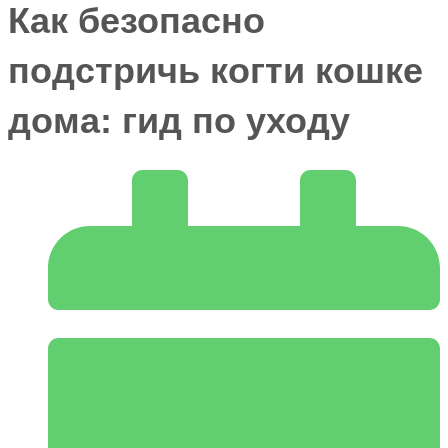
Как безопасно
подстричь когти кошке
дома: гид по уходу