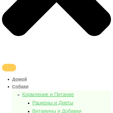
Домой
Собаки
Кормление и Питание
Рационы и Диеты
Витамины и Добавки