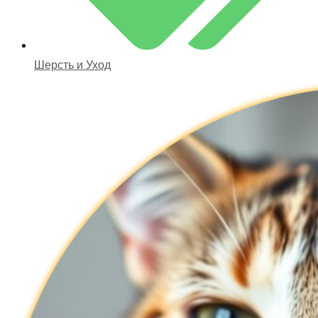
Шерсть и Уход