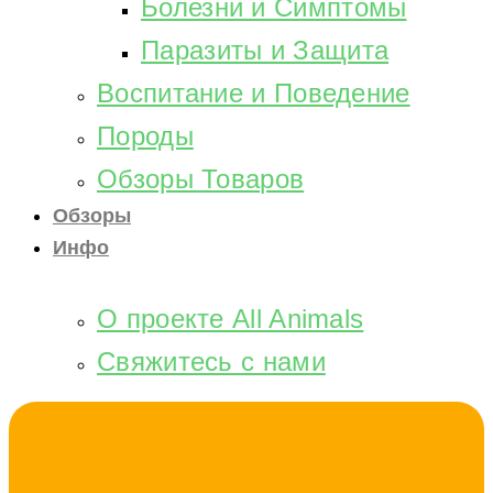
Болезни и Симптомы
Паразиты и Защита
Воспитание и Поведение
Породы
Обзоры Товаров
Обзоры
Инфо
О проекте All Animals
Свяжитесь с нами