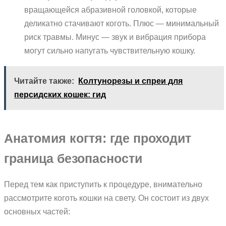
вращающейся абразивной головкой, которые
деликатно стачивают коготь. Плюс — минимальный
риск травмы. Минус — звук и вибрация прибора
могут сильно напугать чувствительную кошку.
Читайте также:
Колтунорезы и спреи для
персидских кошек: гид
Анатомия когтя: где проходит
граница безопасности
Перед тем как приступить к процедуре, внимательно
рассмотрите коготь кошки на свету. Он состоит из двух
основных частей: