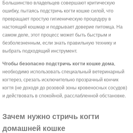
Большинство владельцев совершают критическую
ошибку, пытаясь подстричь когти кошке силой, что
превращает простую гигиеническую процедуру в
настоящий кошмар и подрывает доверие питомца. На
самом деле, этот процесс может быть быстрым и
безболезненным, если знать правильную технику и
выбрать подходящий инструмент.
Чтобы безопасно подстричь когти кошке дома
,
необходимо использовать специальный ветеринарный
когтерез, срезать исключительно прозрачный кончик
когтя (не доходя до розовой зоны кровеносных сосудов)
и действовать в спокойной, расслабленной обстановке.
Зачем нужно стричь когти
домашней кошке