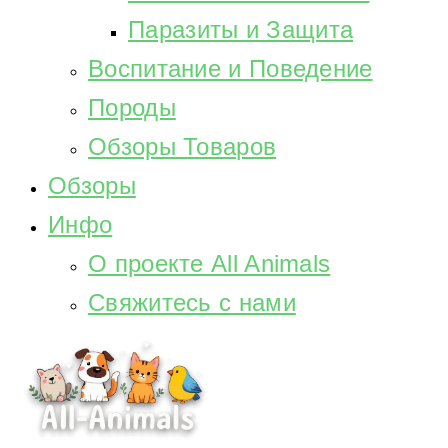
Паразиты и Защита
Воспитание и Поведение
Породы
Обзоры Товаров
Обзоры
Инфо
О проекте All Animals
Свяжитесь с нами