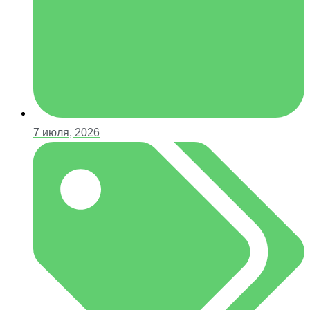
7 июля, 2026