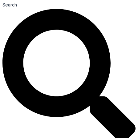
Search