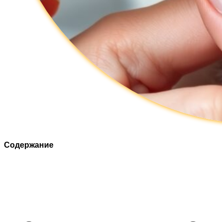
Содержание