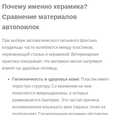
Почему именно керамика?
Сравнение материалов
автопоилок
При выборе автоматического питьевого фонтана
владельцы часто колеблются между пластиком,
нержавеющей сталью и керамикой. Ветеринарная
практика показывает, что материал миски напрямую
влияет на здоровье питомца.
Гигиеничность и здоровье кожи:
Пластик имеет
пористую структуру. Со временем на нем
появляются микроцарапины, в которых
размножаются бактерии. Это частая причина
возникновения кошачьего акне (черных точек на
подбородке). Глазурованная керамика абсолютно