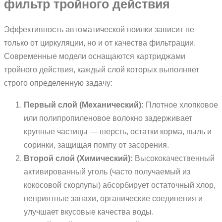
фильтр тройного действия
Эффективность автоматической поилки зависит не
только от циркуляции, но и от качества фильтрации.
Современные модели оснащаются картриджами
тройного действия, каждый слой которых выполняет
строго определенную задачу:
Первый слой (Механический):
Плотное хлопковое
или полипропиленовое волокно задерживает
крупные частицы — шерсть, остатки корма, пыль и
соринки, защищая помпу от засорения.
Второй слой (Химический):
Высококачественный
активированный уголь (часто получаемый из
кокосовой скорлупы) абсорбирует остаточный хлор,
неприятные запахи, органические соединения и
улучшает вкусовые качества воды.