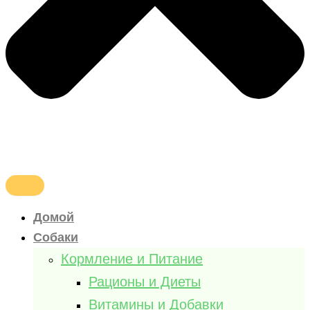
Домой
Собаки
Кормление и Питание
Рационы и Диеты
Витамины и Добавки