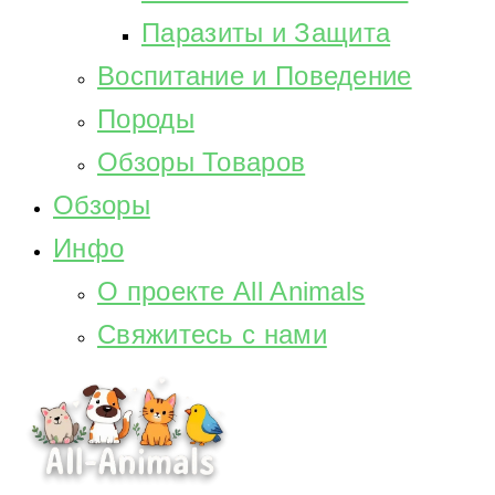
Паразиты и Защита
Воспитание и Поведение
Породы
Обзоры Товаров
Обзоры
Инфо
О проекте All Animals
Свяжитесь с нами