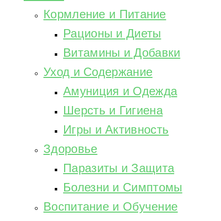
Кормление и Питание
Рационы и Диеты
Витамины и Добавки
Уход и Содержание
Амуниция и Одежда
Шерсть и Гигиена
Игры и Активность
Здоровье
Паразиты и Защита
Болезни и Симптомы
Воспитание и Обучение