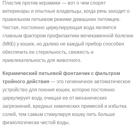
Пластик против керамики — вот о чем спорят
ветеринары и опытные владельцы, когда речь заходит о
правильном питьевом режиме домашних питомцев.
Чистая, постоянно циркулирующая вода является
главным фактором профилактики мочекаменной болезни
(МКБ) у кошек, но далеко не каждый прибор способен
обеспечить ее стерильность, свежесть и
привлекательность для животного.
Керамический питьевой фонтанчик с фильтром
тройного действия
— это гигиеничное автоматическое
устройство для поения кошек, которое постоянно
циркулирует воду, очищая ее от механических
загрязнений, вредных химических примесей и избытка
солей, тем самым стимулируя кошку пить больше
физиологически чистой воды.