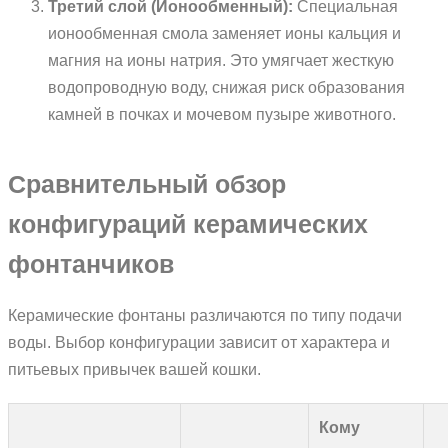
Третий слой (Ионообменный):
Специальная
ионообменная смола заменяет ионы кальция и
магния на ионы натрия. Это умягчает жесткую
водопроводную воду, снижая риск образования
камней в почках и мочевом пузыре животного.
Сравнительный обзор
конфигураций керамических
фонтанчиков
Керамические фонтаны различаются по типу подачи
воды. Выбор конфигурации зависит от характера и
питьевых привычек вашей кошки.
Кому