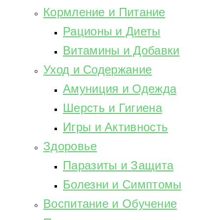
Кормление и Питание
Рационы и Диеты
Витамины и Добавки
Уход и Содержание
Амуниция и Одежда
Шерсть и Гигиена
Игры и Активность
Здоровье
Паразиты и Защита
Болезни и Симптомы
Воспитание и Обучение