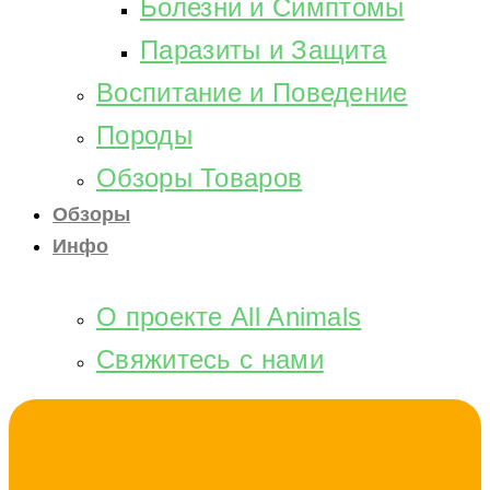
Болезни и Симптомы
Паразиты и Защита
Воспитание и Поведение
Породы
Обзоры Товаров
Обзоры
Инфо
О проекте All Animals
Свяжитесь с нами