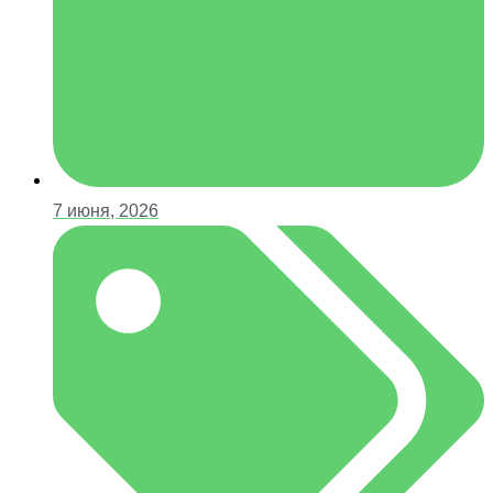
7 июня, 2026