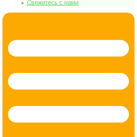
Свяжитесь с нами