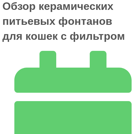
Обзор керамических
питьевых фонтанов
для кошек с фильтром