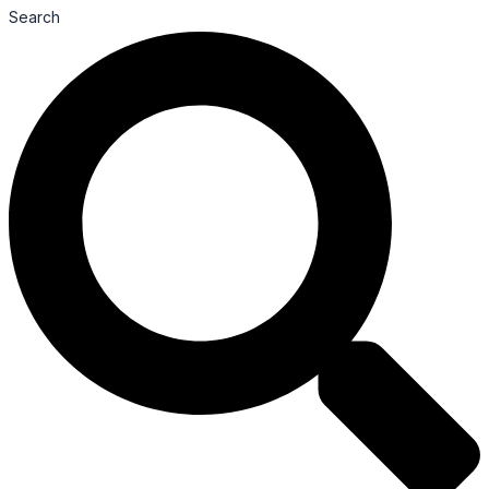
Search