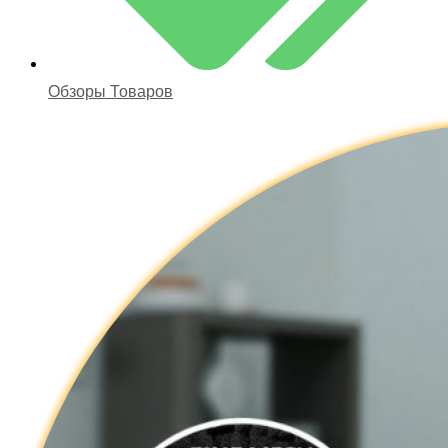
Обзоры Товаров