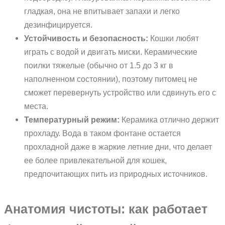
гладкая, она не впитывает запахи и легко
дезинфицируется.
Устойчивость и безопасность:
Кошки любят
играть с водой и двигать миски. Керамические
поилки тяжелые (обычно от 1.5 до 3 кг в
наполненном состоянии), поэтому питомец не
сможет перевернуть устройство или сдвинуть его с
места.
Температурный режим:
Керамика отлично держит
прохладу. Вода в таком фонтане остается
прохладной даже в жаркие летние дни, что делает
ее более привлекательной для кошек,
предпочитающих пить из природных источников.
Анатомия чистоты: как работает