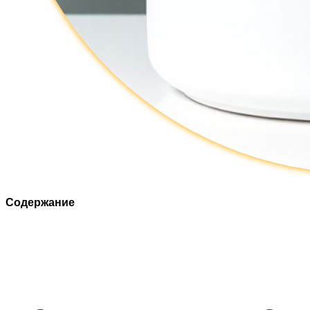
Содержание