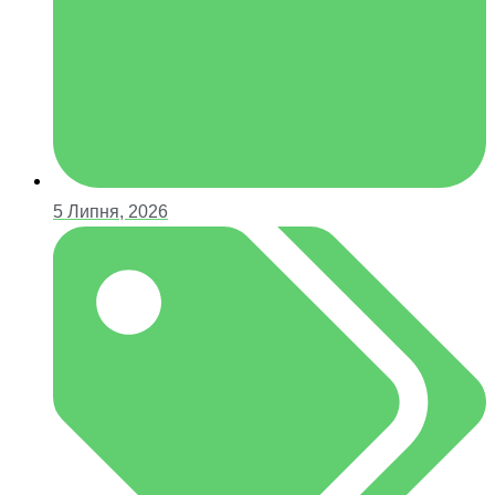
5 Липня, 2026