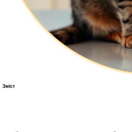
Зміст