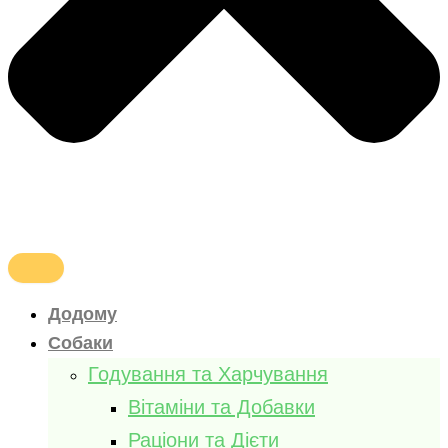
Додому
Собаки
Годування та Харчування
Вітаміни та Добавки
Раціони та Дієти