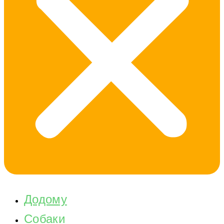
Додому
Собаки