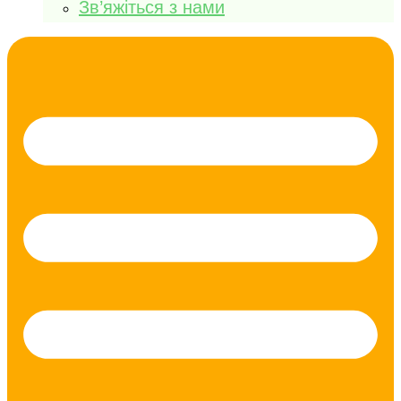
Зв’яжіться з нами