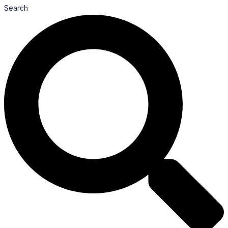
Search