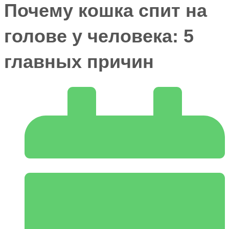
Почему кошка спит на
голове у человека: 5
главных причин