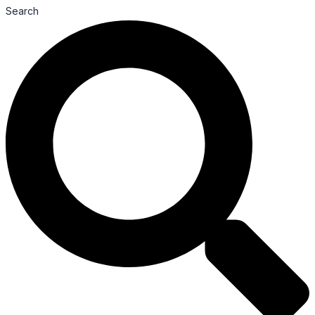
Search