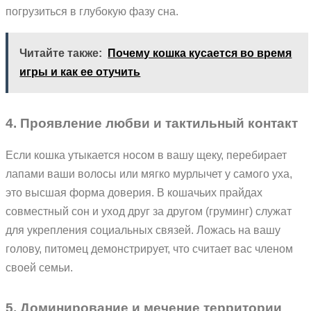
погрузиться в глубокую фазу сна.
Читайте также:
Почему кошка кусается во время
игры и как ее отучить
4. Проявление любви и тактильный контакт
Если кошка утыкается носом в вашу щеку, перебирает
лапами ваши волосы или мягко мурлычет у самого уха,
это высшая форма доверия. В кошачьих прайдах
совместный сон и уход друг за другом (груминг) служат
для укрепления социальных связей. Ложась на вашу
голову, питомец демонстрирует, что считает вас членом
своей семьи.
5. Доминирование и мечение территории