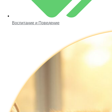
Воспитание и Поведение