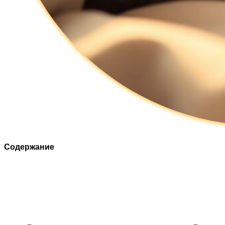
Содержание