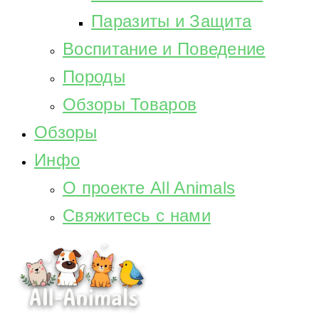
Паразиты и Защита
Воспитание и Поведение
Породы
Обзоры Товаров
Обзоры
Инфо
О проекте All Animals
Свяжитесь с нами