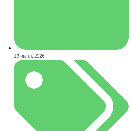
13 июня, 2026