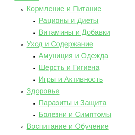
Кормление и Питание
Рационы и Диеты
Витамины и Добавки
Уход и Содержание
Амуниция и Одежда
Шерсть и Гигиена
Игры и Активность
Здоровье
Паразиты и Защита
Болезни и Симптомы
Воспитание и Обучение