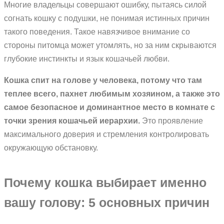
Многие владельцы совершают ошибку, пытаясь силой
согнать кошку с подушки, не понимая истинных причин
такого поведения. Такое навязчивое внимание со
стороны питомца может утомлять, но за ним скрываются
глубокие инстинкты и язык кошачьей любви.
Кошка спит на голове у человека, потому что там
теплее всего, пахнет любимым хозяином, а также это
самое безопасное и доминантное место в комнате с
точки зрения кошачьей иерархии.
Это проявление
максимального доверия и стремления контролировать
окружающую обстановку.
Почему кошка выбирает именно
вашу голову: 5 основных причин