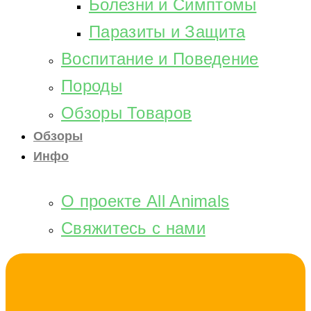
Болезни и Симптомы
Паразиты и Защита
Воспитание и Поведение
Породы
Обзоры Товаров
Обзоры
Инфо
О проекте All Animals
Свяжитесь с нами