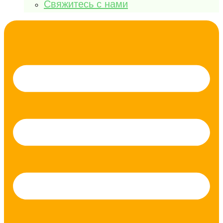
Свяжитесь с нами