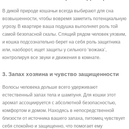
В дикой природе кошачьи всегда выбирают для сна
возвышенности, чтобы вовремя заметить потенциальную
угрозу. В квартире ваша подушка выполняет роль той
самой безопасной скалы. Спящий рядом человек уязвим,
и кошка подсознательно берет на себя роль защитника
или, наоборот, ищет защиты у сильного ‘вожака’,
контролируя все звуки и движения в комнате.
3. Запах хозяина и чувство защищенности
Волосы человека дольше всего удерживают
естественный запах тела и шампуня. Для кошки этот
аромат ассоциируется с абсолютной безопасностью,
комфортом и домом. Находясь в непосредственной
близости от источника вашего запаха, питомец чувствует
себя спокойно и защищенно, что помогает ему