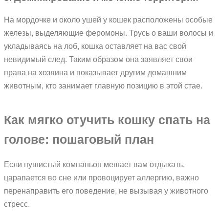
На мордочке и около ушей у кошек расположены особые
железы, выделяющие феромоны. Трусь о ваши волосы и
укладываясь на лоб, кошка оставляет на вас свой
невидимый след. Таким образом она заявляет свои
права на хозяина и показывает другим домашним
животным, кто занимает главную позицию в этой стае.
Как мягко отучить кошку спать на
голове: пошаговый план
Если пушистый компаньон мешает вам отдыхать,
царапается во сне или провоцирует аллергию, важно
перенаправить его поведение, не вызывая у животного
стресс.