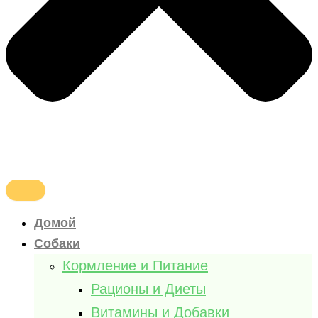
Домой
Собаки
Кормление и Питание
Рационы и Диеты
Витамины и Добавки