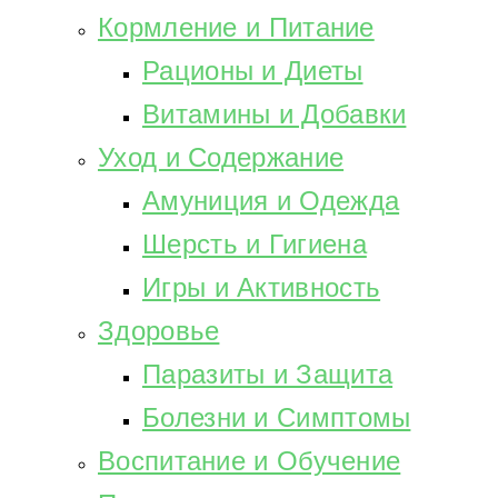
Кормление и Питание
Рационы и Диеты
Витамины и Добавки
Уход и Содержание
Амуниция и Одежда
Шерсть и Гигиена
Игры и Активность
Здоровье
Паразиты и Защита
Болезни и Симптомы
Воспитание и Обучение