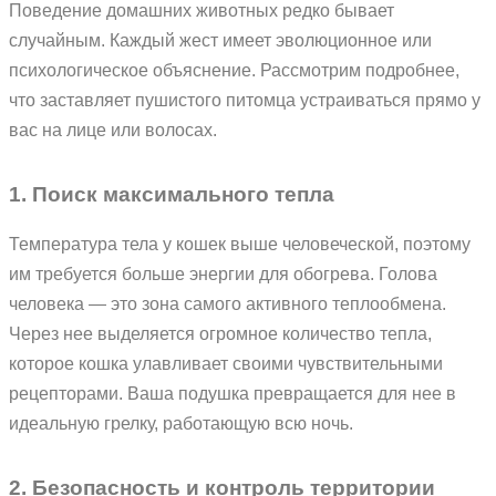
Поведение домашних животных редко бывает
случайным. Каждый жест имеет эволюционное или
психологическое объяснение. Рассмотрим подробнее,
что заставляет пушистого питомца устраиваться прямо у
вас на лице или волосах.
1. Поиск максимального тепла
Температура тела у кошек выше человеческой, поэтому
им требуется больше энергии для обогрева. Голова
человека — это зона самого активного теплообмена.
Через нее выделяется огромное количество тепла,
которое кошка улавливает своими чувствительными
рецепторами. Ваша подушка превращается для нее в
идеальную грелку, работающую всю ночь.
2. Безопасность и контроль территории