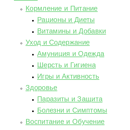
Кормление и Питание
Рационы и Диеты
Витамины и Добавки
Уход и Содержание
Амуниция и Одежда
Шерсть и Гигиена
Игры и Активность
Здоровье
Паразиты и Защита
Болезни и Симптомы
Воспитание и Обучение