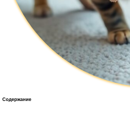
Содержание