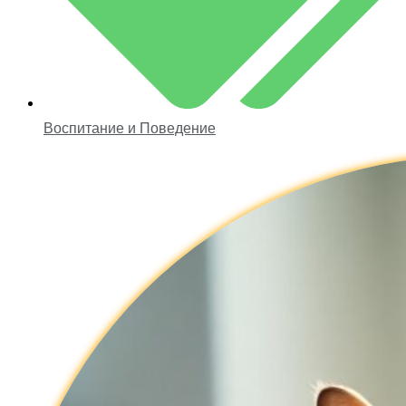
Воспитание и Поведение