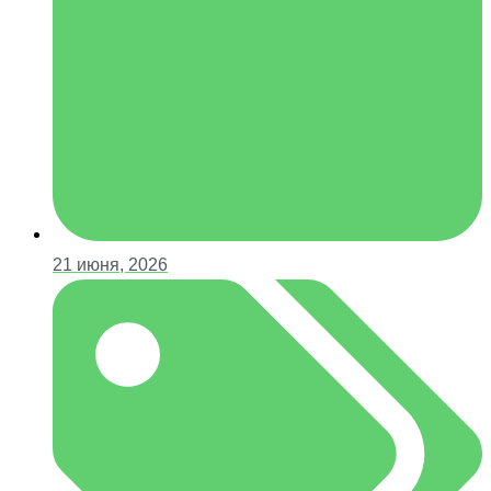
21 июня, 2026