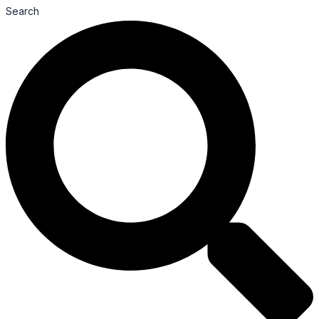
Search