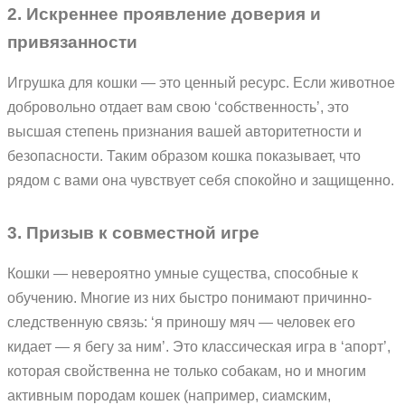
2. Искреннее проявление доверия и
привязанности
Игрушка для кошки — это ценный ресурс. Если животное
добровольно отдает вам свою ‘собственность’, это
высшая степень признания вашей авторитетности и
безопасности. Таким образом кошка показывает, что
рядом с вами она чувствует себя спокойно и защищенно.
3. Призыв к совместной игре
Кошки — невероятно умные существа, способные к
обучению. Многие из них быстро понимают причинно-
следственную связь: ‘я приношу мяч — человек его
кидает — я бегу за ним’. Это классическая игра в ‘апорт’,
которая свойственна не только собакам, но и многим
активным породам кошек (например, сиамским,