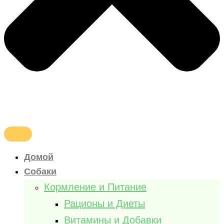
Домой
Собаки
Кормление и Питание
Рационы и Диеты
Витамины и Добавки