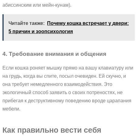
абиссинским или мейн-кунам).
Читайте также:
Почему кошка встречает у двери:
5 причин и зоопсихология
4. Требование внимания и общения
Если кошка роняет мышку прямо на вашу клавиатуру или
на грудь, когда вы спите, посыл очевиден. Ей скучно, и
она требует немедленного взаимодействия. Это
экологичный способ заявить о своих потреностях, не
прибегая к деструктивному поведению вроде царапания
мебели.
Как правильно вести себя