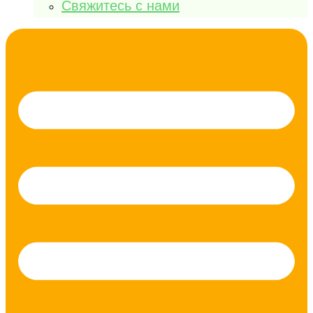
Свяжитесь с нами