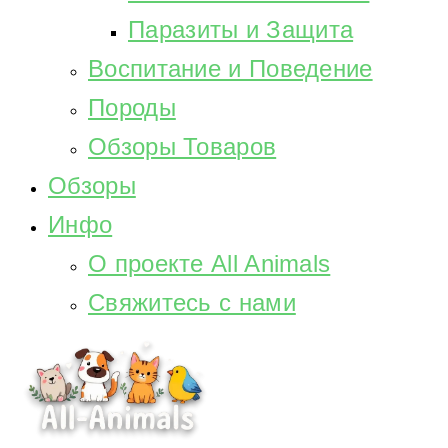
Паразиты и Защита
Воспитание и Поведение
Породы
Обзоры Товаров
Обзоры
Инфо
О проекте All Animals
Свяжитесь с нами