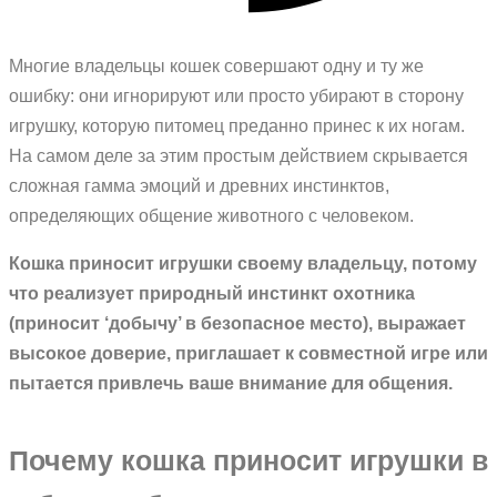
Многие владельцы кошек совершают одну и ту же
ошибку: они игнорируют или просто убирают в сторону
игрушку, которую питомец преданно принес к их ногам.
На самом деле за этим простым действием скрывается
сложная гамма эмоций и древних инстинктов,
определяющих общение животного с человеком.
Кошка приносит игрушки своему владельцу, потому
что реализует природный инстинкт охотника
(приносит ‘добычу’ в безопасное место), выражает
высокое доверие, приглашает к совместной игре или
пытается привлечь ваше внимание для общения.
Почему кошка приносит игрушки в