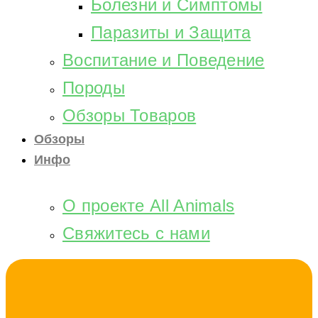
Болезни и Симптомы
Паразиты и Защита
Воспитание и Поведение
Породы
Обзоры Товаров
Обзоры
Инфо
О проекте All Animals
Свяжитесь с нами