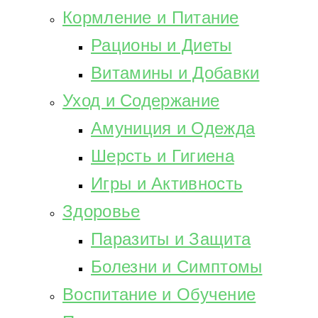
Кормление и Питание
Рационы и Диеты
Витамины и Добавки
Уход и Содержание
Амуниция и Одежда
Шерсть и Гигиена
Игры и Активность
Здоровье
Паразиты и Защита
Болезни и Симптомы
Воспитание и Обучение