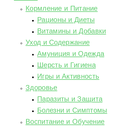
Кормление и Питание
Рационы и Диеты
Витамины и Добавки
Уход и Содержание
Амуниция и Одежда
Шерсть и Гигиена
Игры и Активность
Здоровье
Паразиты и Защита
Болезни и Симптомы
Воспитание и Обучение