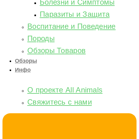
Болезни и Симптомы
Паразиты и Защита
Воспитание и Поведение
Породы
Обзоры Товаров
Обзоры
Инфо
О проекте All Animals
Свяжитесь с нами