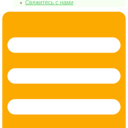
Свяжитесь с нами