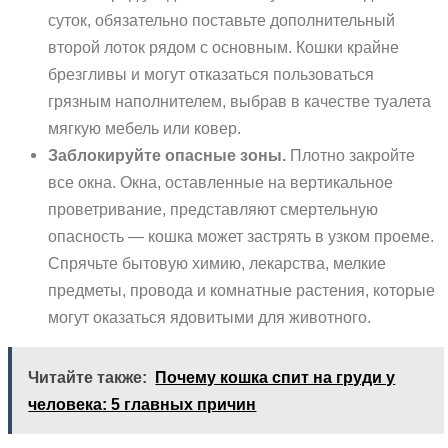
суток, обязательно поставьте дополнительный
второй лоток рядом с основным. Кошки крайне
брезгливы и могут отказаться пользоваться
грязным наполнителем, выбрав в качестве туалета
мягкую мебель или ковер.
Заблокируйте опасные зоны.
Плотно закройте
все окна. Окна, оставленные на вертикальное
проветривание, представляют смертельную
опасность — кошка может застрять в узком проеме.
Спрячьте бытовую химию, лекарства, мелкие
предметы, провода и комнатные растения, которые
могут оказаться ядовитыми для животного.
Читайте также:
Почему кошка спит на груди у
человека: 5 главных причин