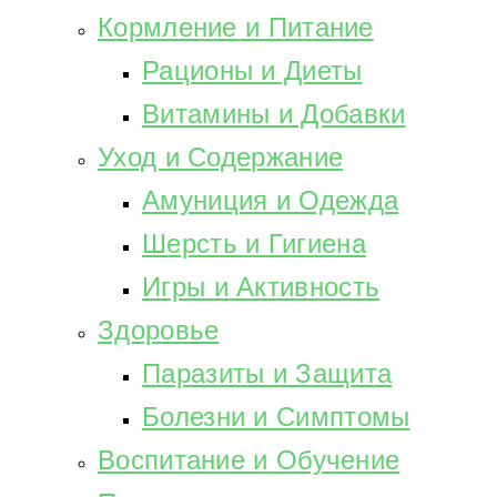
Кормление и Питание
Рационы и Диеты
Витамины и Добавки
Уход и Содержание
Амуниция и Одежда
Шерсть и Гигиена
Игры и Активность
Здоровье
Паразиты и Защита
Болезни и Симптомы
Воспитание и Обучение