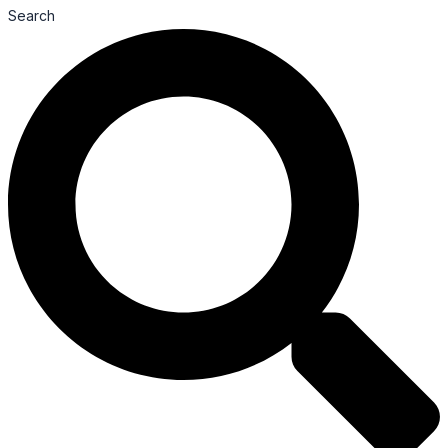
Search