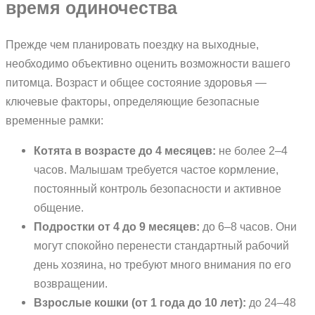
время одиночества
Прежде чем планировать поездку на выходные,
необходимо объективно оценить возможности вашего
питомца. Возраст и общее состояние здоровья —
ключевые факторы, определяющие безопасные
временные рамки:
Котята в возрасте до 4 месяцев:
не более 2–4
часов. Малышам требуется частое кормление,
постоянный контроль безопасности и активное
общение.
Подростки от 4 до 9 месяцев:
до 6–8 часов. Они
могут спокойно перенести стандартный рабочий
день хозяина, но требуют много внимания по его
возвращении.
Взрослые кошки (от 1 года до 10 лет):
до 24–48