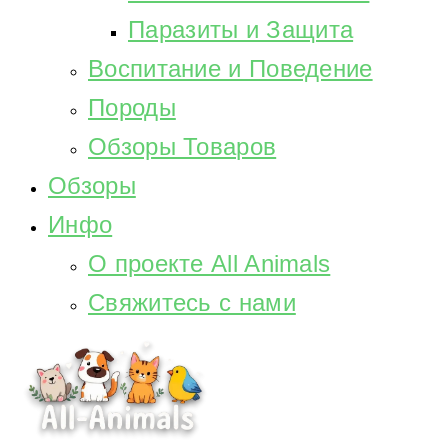
Паразиты и Защита
Воспитание и Поведение
Породы
Обзоры Товаров
Обзоры
Инфо
О проекте All Animals
Свяжитесь с нами