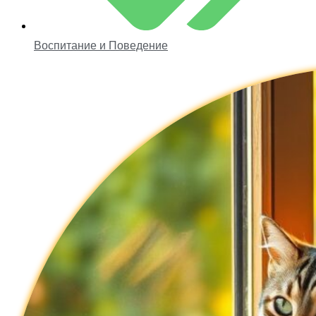
Воспитание и Поведение