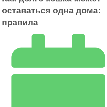
оставаться одна дома:
правила