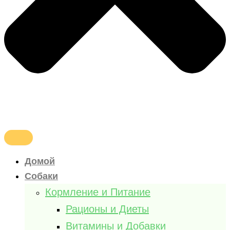
Домой
Собаки
Кормление и Питание
Рационы и Диеты
Витамины и Добавки