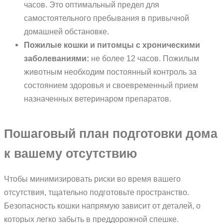
часов. Это оптимальный предел для
самостоятельного пребывания в привычной
домашней обстановке.
Пожилые кошки и питомцы с хроническими
заболеваниями:
не более 12 часов. Пожилым
животным необходим постоянный контроль за
состоянием здоровья и своевременный прием
назначенных ветеринаром препаратов.
Пошаговый план подготовки дома
к вашему отсутствию
Чтобы минимизировать риски во время вашего
отсутствия, тщательно подготовьте пространство.
Безопасность кошки напрямую зависит от деталей, о
которых легко забыть в преддорожной спешке.