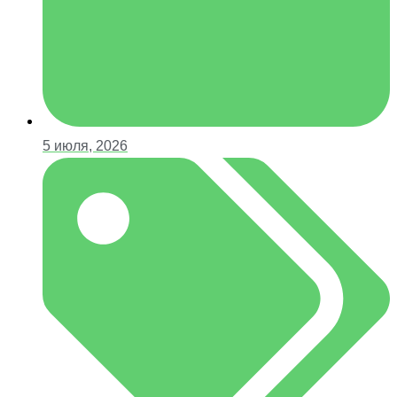
5 июля, 2026