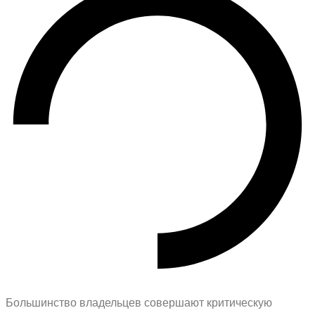
Большинство владельцев совершают критическую