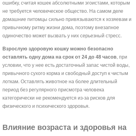
ошибку, считая кошек абсолютными эгоистами, которым
не требуется человеческое общество. На самом деле
домашние питомцы сильно привязываются к хозяевам и
привычному ритму жизни дома, поэтому внезапное
одиночество может вызвать у них серьезный стресс.
Взрослую здоровую кошку можно безопасно
оставлять одну дома на срок от 24 до 48 часов
, при
условии, что у нее есть достаточный запас чистой воды,
привычного сухого корма и свободный доступ к чистым
лоткам. Оставлять животное на более длительный
период без регулярного присмотра человека
категорически не рекомендуется из-за рисков для
физического и психического здоровья.
Влияние возраста и здоровья на