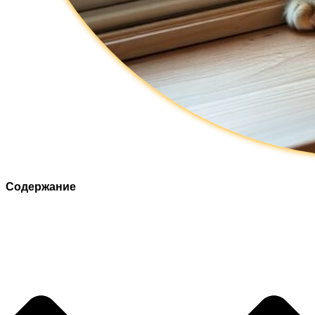
Содержание