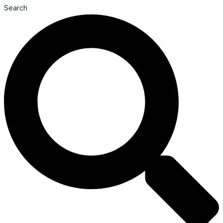
Search