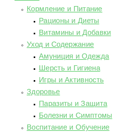
Кормление и Питание
Рационы и Диеты
Витамины и Добавки
Уход и Содержание
Амуниция и Одежда
Шерсть и Гигиена
Игры и Активность
Здоровье
Паразиты и Защита
Болезни и Симптомы
Воспитание и Обучение