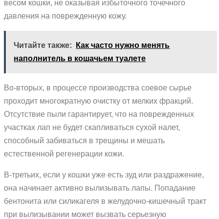
весом кошки, не оказывая избыточного точечного
давления на поврежденную кожу.
Читайте также:
Как часто нужно менять
наполнитель в кошачьем туалете
Во-вторых, в процессе производства соевое сырье
проходит многократную очистку от мелких фракций.
Отсутствие пыли гарантирует, что на поврежденных
участках лап не будет скапливаться сухой налет,
способный забиваться в трещины и мешать
естественной регенерации кожи.
В-третьих, если у кошки уже есть зуд или раздражение,
она начинает активно вылизывать лапы. Попадание
бентонита или силикагеля в желудочно-кишечный тракт
при вылизывании может вызвать серьезную