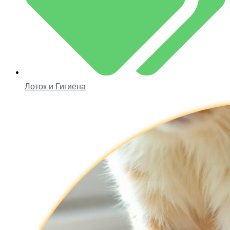
Лоток и Гигиена