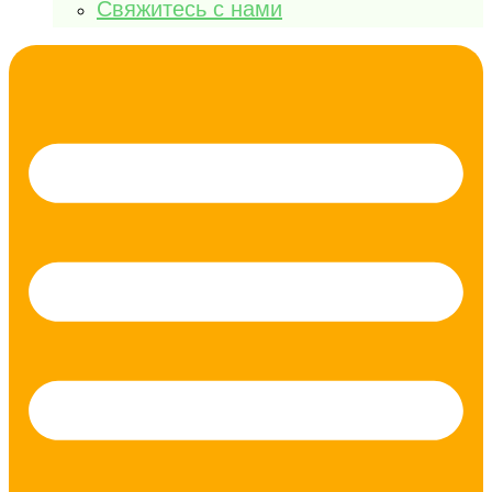
Свяжитесь с нами