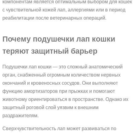
компонентам является оптимальным выбором для кошек
с чувствительной кожей лап, аллергиями или в период
реабилитации после ветеринарных операций.
Почему подушечки лап кошки
теряют защитный барьер
Подушечки лап кошки — это сложный анатомический
орган, снабженный огромным количеством нервных
окончаний и кровеносных сосудов. Они выполняют
функцию амортизаторов при прыжках и помогают
животному ориентироваться в пространстве. Однако их
защитный роговой слой уязвим к внешним
раздражителям.
Сверхчувствительность лап может развиваться по