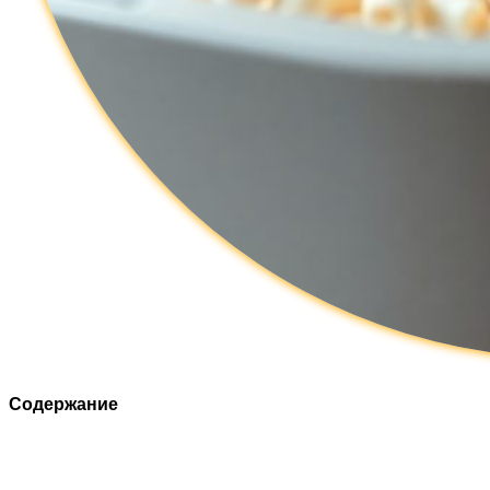
Содержание