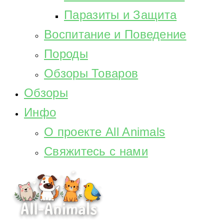
Паразиты и Защита
Воспитание и Поведение
Породы
Обзоры Товаров
Обзоры
Инфо
О проекте All Animals
Свяжитесь с нами