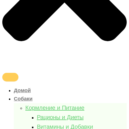
Домой
Собаки
Кормление и Питание
Рационы и Диеты
Витамины и Добавки