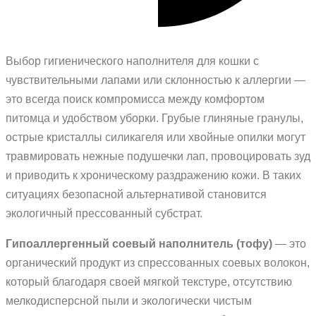
Выбор гигиенического наполнителя для кошки с
чувствительными лапами или склонностью к аллергии —
это всегда поиск компромисса между комфортом
питомца и удобством уборки. Грубые глиняные гранулы,
острые кристаллы силикагеля или хвойные опилки могут
травмировать нежные подушечки лап, провоцировать зуд
и приводить к хроническому раздражению кожи. В таких
ситуациях безопасной альтернативой становится
экологичный прессованный субстрат.
Гипоаллергенный соевый наполнитель (тофу)
— это
органический продукт из спрессованных соевых волокон,
который благодаря своей мягкой текстуре, отсутствию
мелкодисперсной пыли и экологически чистым