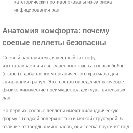
категорически противопоказаны из-за риска
инфицирования ран.
Анатомия комфорта: почему
соевые пеллеты безопасны
Соевый наполнитель, известный как тофу,
изготавливается из высушенного жмыха соевых бобов
(окары) с добавлением органического крахмала для
связывания гранул. Этот состав определяет ключевые
физико-химические преимущества для чувствительных
лап:
Во-первых, соевые пеллеты имеют цилиндрическую
форму с гладкой поверхностью и мягкой структурой. В
отличие от твердых минералов, они слегка пружинят под