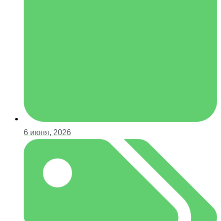
6 июня, 2026