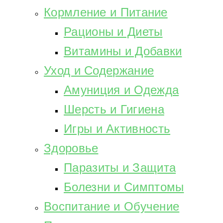
Кормление и Питание
Рационы и Диеты
Витамины и Добавки
Уход и Содержание
Амуниция и Одежда
Шерсть и Гигиена
Игры и Активность
Здоровье
Паразиты и Защита
Болезни и Симптомы
Воспитание и Обучение