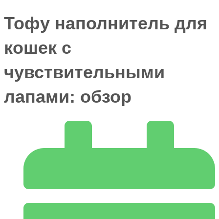
Тофу наполнитель для
кошек с
чувствительными
лапами: обзор