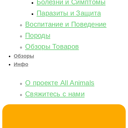
Болезни и Симптомы
Паразиты и Защита
Воспитание и Поведение
Породы
Обзоры Товаров
Обзоры
Инфо
О проекте All Animals
Свяжитесь с нами